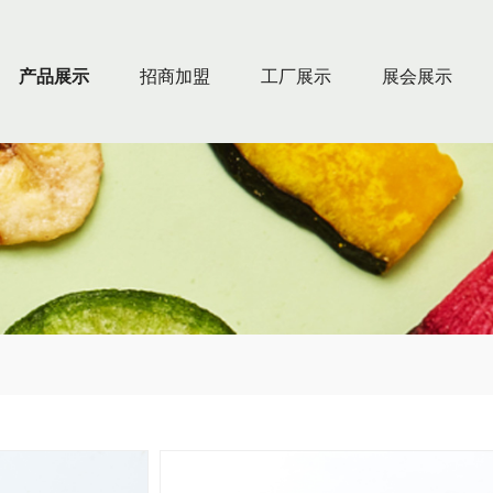
产品展示
招商加盟
工厂展示
展会展示