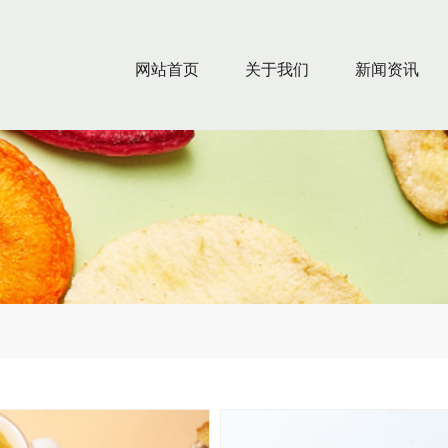
网站首页
关于我们
新闻资讯