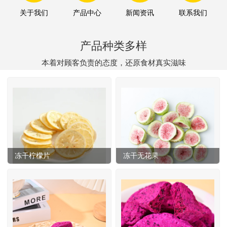
关于我们
产品中心
新闻资讯
联系我们
产品种类多样
本着对顾客负责的态度，还原食材真实滋味
冻干柠檬片
冻干无花果