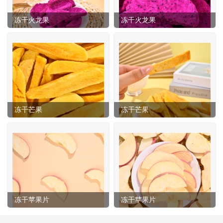
冻干火龙果
冻干火龙果
冻干芒果
冻干芒果
冻干苹果片
冻干苹果片