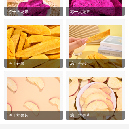
冻干火龙果
冻干火龙果
冻干芒果
冻干芒果
冻干苹果片
冻干苹果片