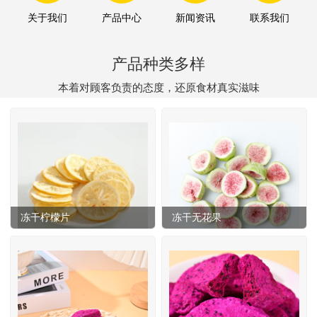
关于我们
产品中心
新闻资讯
联系我们
产品种类多样
本着对顾客负责的态度，还原食材真实滋味
冻干柠檬片
冻干无花果