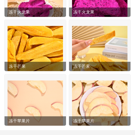
冻干火龙果
冻干火龙果
冻干芒果
冻干芒果
冻干苹果片
冻干苹果片