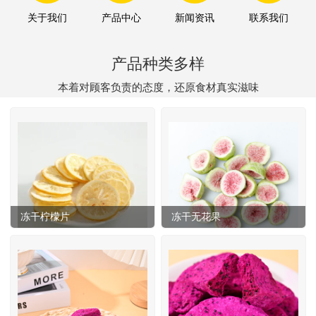
关于我们
产品中心
新闻资讯
联系我们
产品种类多样
本着对顾客负责的态度，还原食材真实滋味
冻干柠檬片
冻干无花果