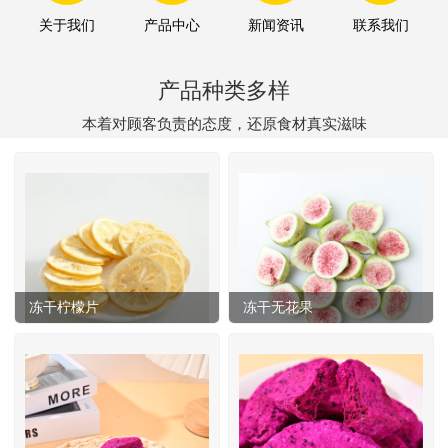
关于我们
产品中心
新闻资讯
联系我们
产品种类多样
本着对顾客负责的态度，还原食材真实滋味
冻干柠檬片
冻干无花果