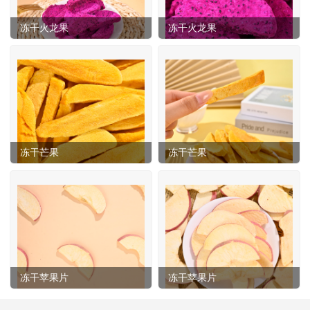
冻干火龙果
冻干火龙果
冻干芒果
冻干芒果
冻干苹果片
冻干苹果片